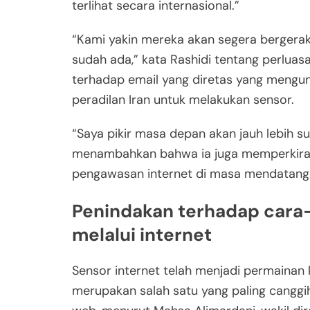
terlihat secara internasional.”
“Kami yakin mereka akan segera bergerak 
sudah ada,” kata Rashidi tentang perluasa
terhadap email yang diretas yang mengu
peradilan Iran untuk melakukan sensor.
“Saya pikir masa depan akan jauh lebih s
menambahkan bahwa ia juga memperkirakan
pengawasan internet di masa mendatang
Penindakan terhadap cara-
melalui internet
Sensor internet telah menjadi permainan 
merupakan salah satu yang paling canggi