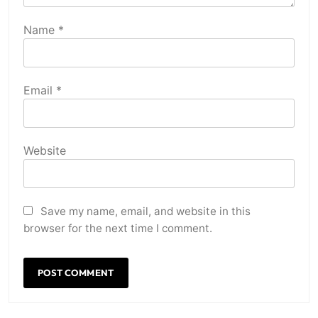
Name
*
Email
*
Website
Save my name, email, and website in this
browser for the next time I comment.