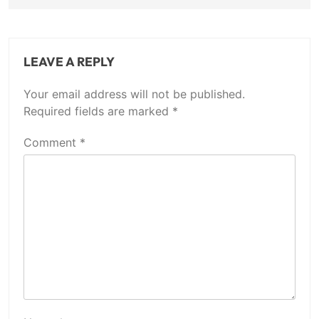
LEAVE A REPLY
Your email address will not be published.
Required fields are marked
*
Comment
*