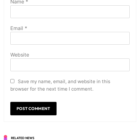
Name
*
Email
*
Website
Save my name, email, and website in this
browser for the next time I comment.
RELATED NEWS